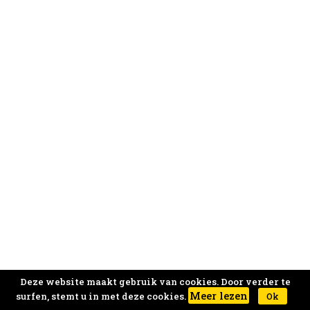
Deze website maakt gebruik van cookies. Door verder te
Meer lezen
surfen, stemt u in met deze cookies.
Ok