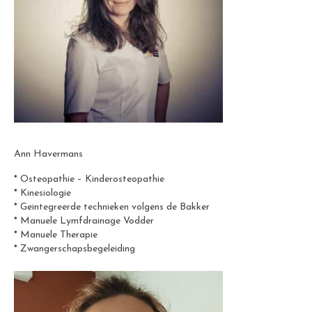
Ann Havermans
* Osteopathie – Kinderosteopathie
* Kinesiologie
* Geintegreerde technieken volgens de Bakker
* Manuele Lymfdrainage Vodder
* Manuele Therapie
* Zwangerschapsbegeleiding