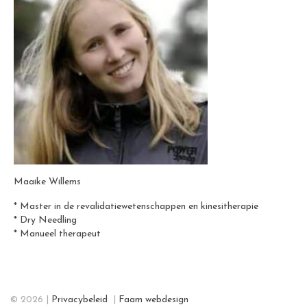
Maaike Willems
* Master in de revalidatiewetenschappen en kinesitherapie
* Dry Needling
* Manueel therapeut
© 2026 |
Privacybeleid
|
Faam webdesign