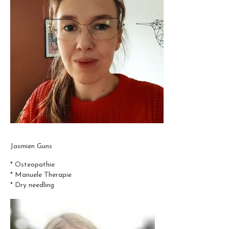
Jasmien Guns
* Osteopathie
* Manuele Therapie
* Dry needling